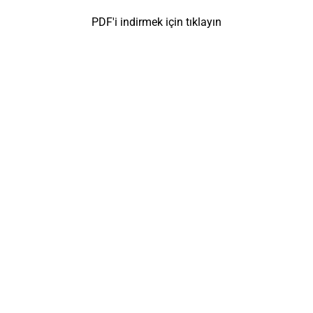
PDF'i indirmek için tıklayın