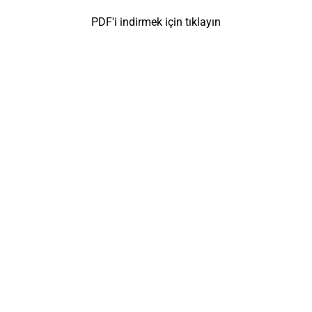
PDF'i indirmek için tıklayın