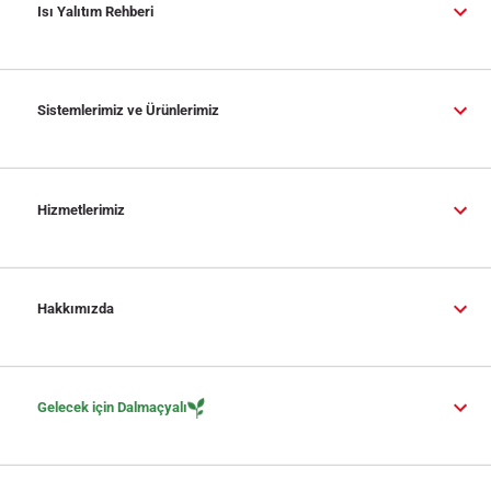
Isı Yalıtım Rehberi
Sistemlerimiz ve Ürünlerimiz
Hizmetlerimiz
Hakkımızda
Gelecek için Dalmaçyalı