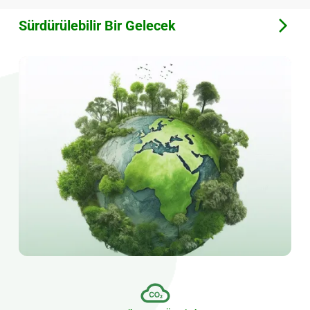
Sürdürülebilir Bir Gelecek