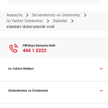
Anasayfa
Sistemlerimiz ve Ürünlerimiz
Isı Yalıtım Ürünlerimiz
Dübeller
standart-dubel-plastik-civili
Filli Boya Danışma Hattı
444 1 2222
Isı Yalıtım Rehberi
Sistemlerimiz ve Ürünlerimiz