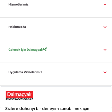
Hizmetlerimiz
Hakkımızda
Gelecek için Dalmaçyalı
Uygulama Videolarımız
Yardım ve İletişim