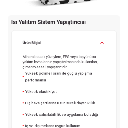
Isı Yalıtım Sistem Yapıştırıcısı
Ürün Bilgisi
Mineral esaslı yüzeylere, EPS veya taşyünü ısı
yalıtım levhalarının yapıştırılmasında kullanılan,
çimento esaslı yapıştırıcıdır.
Yüksek polimer oranı ile güçlü yapışma
performansı
Yüksek elastikiyet
Dış hava şartlarına uzun süreli dayanıklılık
Yüksek çalışılabilirlik ve uygulama kolaylığı
İç ve dış mekana uygun kullanım