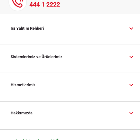
444 1 2222
Isı Yalıtım Rehberi
Sistemlerimiz ve Ürünlerimiz
Hizmetlerimiz
Hakkımızda