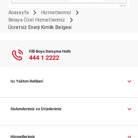
Anasayfa
Hizmetlerimiz
Binaya Özel Hizmetlerimiz
Ücretsiz Enerji Kimlik Belgesi
Filli Boya Danışma Hattı
444 1 2222
Isı Yalıtım Rehberi
Sistemlerimiz ve Ürünlerimiz
Hizmetlerimiz