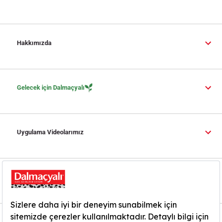
Hakkımızda
Gelecek için Dalmaçyalı
Uygulama Videolarımız
Yardım ve İletişim